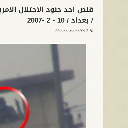
قنص احد جنود الاحتلال الامر
/ بغداد / 10 - 2 -2007
2007-02-10 00:00:00