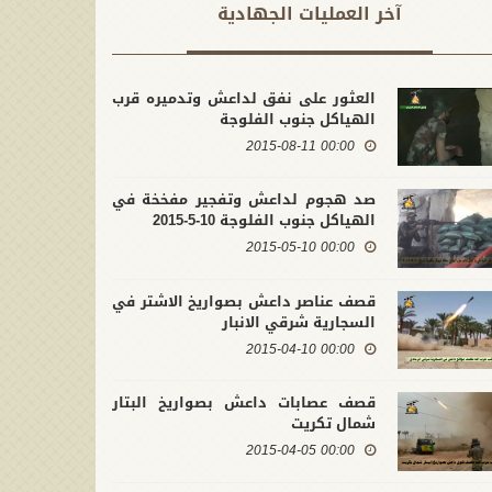
آخر العملیات الجهادية
العثور على نفق لداعش وتدميره قرب
الهياكل جنوب الفلوجة
00:00 2015-08-11
صد هجوم لداعش وتفجير مفخخة في
الهياكل جنوب الفلوجة 10-5-2015
00:00 2015-05-10
قصف عناصر داعش بصواريخ الاشتر في
السجارية شرقي الانبار
00:00 2015-04-10
قصف عصابات داعش بصواريخ البتار
شمال تكريت
00:00 2015-04-05