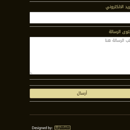
ريد الالكتروني
وى الرسالة