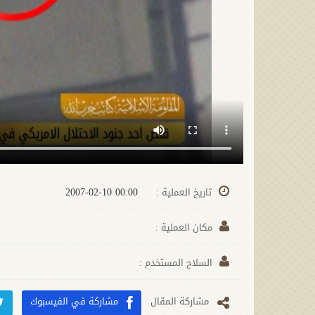
00:00 2007-02-10
تاريخ العملية :
مكان العملية :
السلاح المستخدم :
مشارکة المقال
مشاركة في الفيسبوك