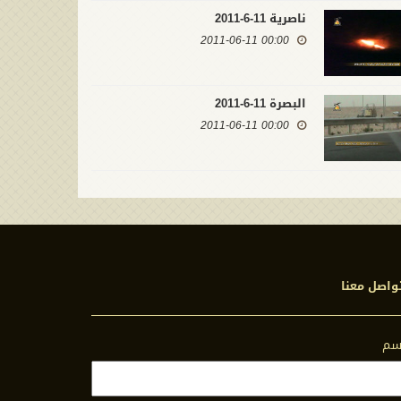
ناصرية 11-6-2011
00:00 2011-06-11
البصرة 11-6-2011
00:00 2011-06-11
واصل معنا
اسم