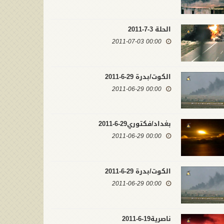
الحلة 3-7-2011
00:00 2011-07-03
الكوت/بدرة 29-6-2011
00:00 2011-06-29
بغداد/فكتوري29-6-2011
00:00 2011-06-29
الكوت/بدرة 29-6-2011
00:00 2011-06-29
ناصرية19-6-2011