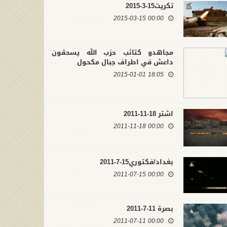
تكريت15-3-2015
00:00 2015-03-15
مجاهدو كتائب حزب الله يسحقون
داعش في اطراف جبال مكحول
18:05 2015-01-01
اشتر 18-11-2011
00:00 2011-11-18
بغداد/فكتوري15-7-2011
00:00 2011-07-15
بصرة 11-7-2011
00:00 2011-07-11