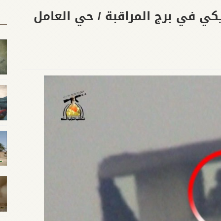
يكي في برج المراقبة / حي العامل