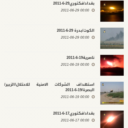
بغداد/فكتوري29-6-2011
00:00 2011-06-29
الكوت/بدرة 29-6-2011
00:00 2011-06-29
ناصرية19-6-2011
00:00 2011-06-19
استهداف الشركات الامنية للاحتلال/الزبير/
البصرة/19-6-2011
00:00 2011-06-19
بغداد/فكتوري17-6-2011
00:00 2011-06-17