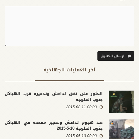
ارسال التعليق
آخر العملیات الجهادية
العثور على نفق لداعش وتدميره قرب الهياكل
جنوب الفلوجة
00:00 2015-08-11
صد هجوم لداعش وتفجير مفخخة في الهياكل
جنوب الفلوجة 10-5-2015
00:00 2015-05-10