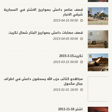
قصف عناصر داعش بصواريخ الاشتر في السجارية
شرقي الانبار
00:00 2015-04-10
قصف عصابات داعش بصواريخ البتار شمال تكريت
00:00 2015-04-05
تكريت15-3-2015
00:00 2015-03-15
مجاهدو كتائب حزب الله يسحقون داعش في اطراف
جبال مكحول
18:05 2015-01-01
اشتر 18-11-2011