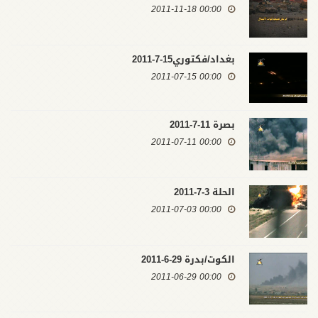
00:00 2011-11-18
بغداد/فكتوري15-7-2011
00:00 2011-07-15
بصرة 11-7-2011
00:00 2011-07-11
الحلة 3-7-2011
00:00 2011-07-03
الكوت/بدرة 29-6-2011
00:00 2011-06-29