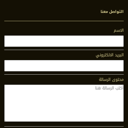
التواصل معنا
الاسم
البريد الالكتروني
محتوى الرسالة