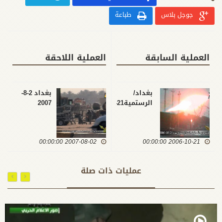
جوجل بلاس
طباعة
العملية السابقة
العملية اللاحقة
بغداد/
بغداد 2-8-
الرستمية21-
2007
10-06
2007-08-02 00:00:00
2006-10-21 00:00:00
عمليات ذات صلة