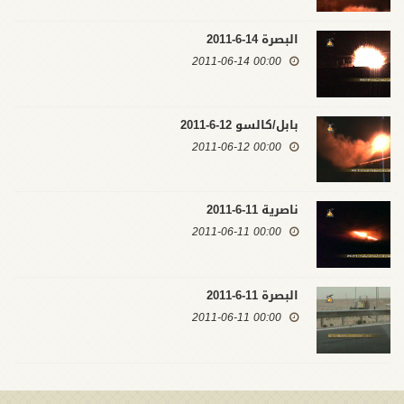
البصرة 14-6-2011
00:00 2011-06-14
بابل/كالسو 12-6-2011
00:00 2011-06-12
ناصرية 11-6-2011
00:00 2011-06-11
البصرة 11-6-2011
00:00 2011-06-11