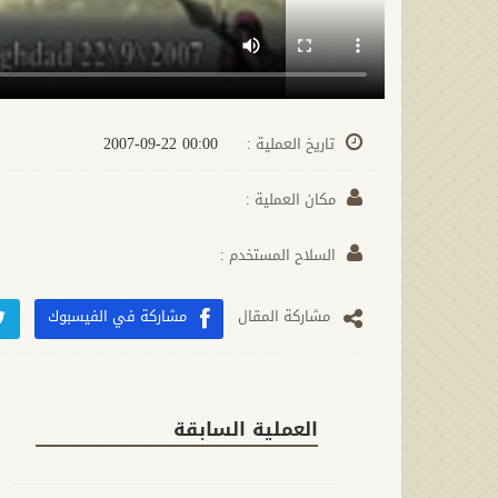
00:00 2007-09-22
تاريخ العملية :
مكان العملية :
السلاح المستخدم :
مشارکة المقال
مشاركة في الفيسبوك
العملية السابقة