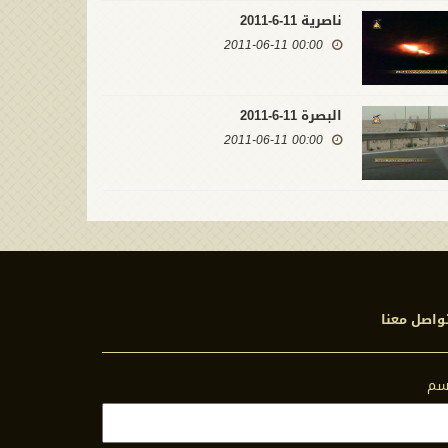
ناصرية 11-6-2011
00:00 2011-06-11
البصرة 11-6-2011
00:00 2011-06-11
واصل معنا
اسم