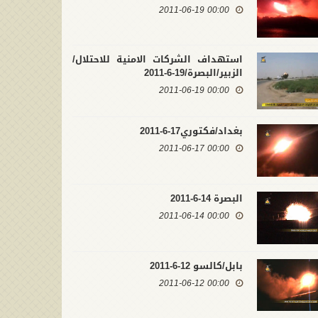
00:00 2011-06-19
استهداف الشركات الامنية للاحتلال/
الزبير/البصرة/19-6-2011
00:00 2011-06-19
بغداد/فكتوري17-6-2011
00:00 2011-06-17
البصرة 14-6-2011
00:00 2011-06-14
بابل/كالسو 12-6-2011
00:00 2011-06-12