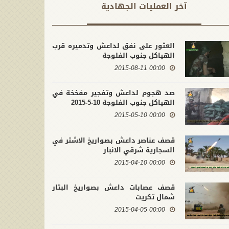
آخر العملیات الجهادية
العثور على نفق لداعش وتدميره قرب
الهياكل جنوب الفلوجة
00:00 2015-08-11
صد هجوم لداعش وتفجير مفخخة في
الهياكل جنوب الفلوجة 10-5-2015
00:00 2015-05-10
قصف عناصر داعش بصواريخ الاشتر في
السجارية شرقي الانبار
00:00 2015-04-10
قصف عصابات داعش بصواريخ البتار
شمال تكريت
00:00 2015-04-05