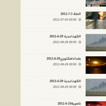
الحلة 3-7-2011
00:00 2011-07-03
الكوت/بدرة 29-6-2011
00:00 2011-06-29
بغداد/فكتوري29-6-2011
00:00 2011-06-29
الكوت/بدرة 29-6-2011
صابات داعش بصواريخ البتار
00:00 2011-06-29
 تكريت
تكريت15-3-2015
00:00 2015-03-15
00:00 2015
ناصرية19-6-2011