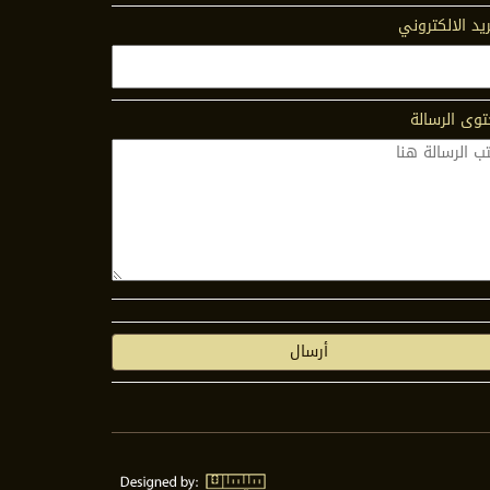
ريد الالكتروني
وى الرسالة