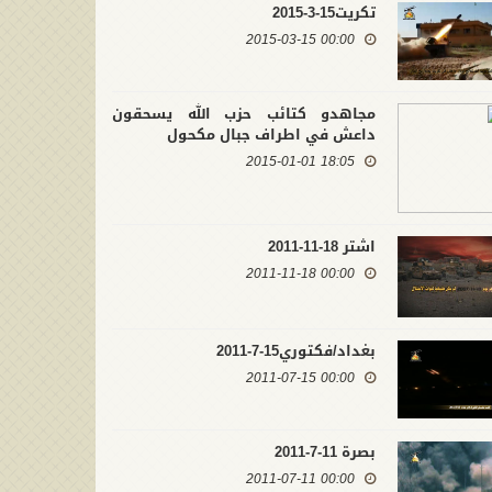
تكريت15-3-2015
00:00 2015-03-15
مجاهدو كتائب حزب الله يسحقون
داعش في اطراف جبال مكحول
18:05 2015-01-01
اشتر 18-11-2011
00:00 2011-11-18
بغداد/فكتوري15-7-2011
00:00 2011-07-15
بصرة 11-7-2011
00:00 2011-07-11