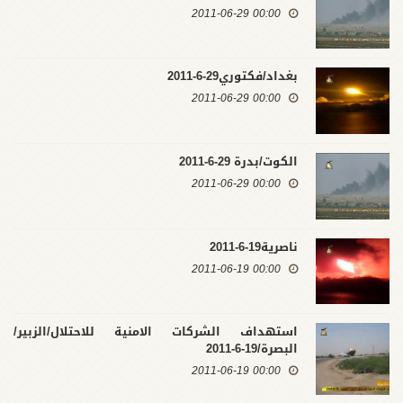
00:00 2011-06-29
بغداد/فكتوري29-6-2011
00:00 2011-06-29
الكوت/بدرة 29-6-2011
00:00 2011-06-29
ناصرية19-6-2011
00:00 2011-06-19
استهداف الشركات الامنية للاحتلال/الزبير/
البصرة/19-6-2011
00:00 2011-06-19