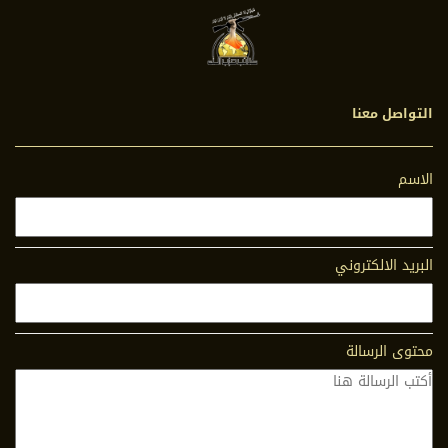
التواصل معنا
الاسم
البريد الالكتروني
محتوى الرسالة