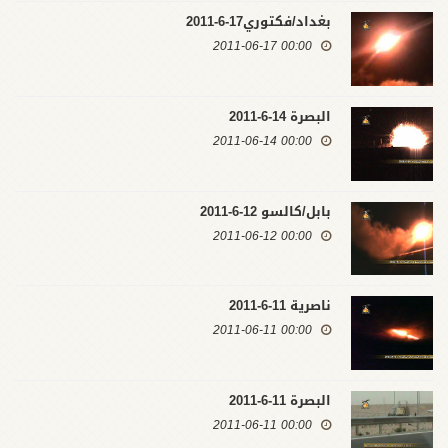
بغداد/فكتوري17-6-2011
00:00 2011-06-17
البصرة 14-6-2011
00:00 2011-06-14
بابل/كالسو 12-6-2011
00:00 2011-06-12
ناصرية 11-6-2011
00:00 2011-06-11
البصرة 11-6-2011
00:00 2011-06-11