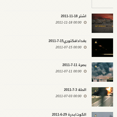
اشتر 18-11-2011
00:00 2011-11-18
بغداد/فكتوري15-7-2011
00:00 2011-07-15
بصرة 11-7-2011
00:00 2011-07-11
الحلة 3-7-2011
00:00 2011-07-03
الكوت/بدرة 29-6-2011