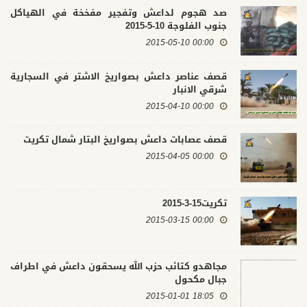
صد هجوم لداعش وتفجير مفخخة في الهياكل
جنوب الفلوجة 10-5-2015
00:00 2015-05-10
قصف عناصر داعش بصواريخ الاشتر في السجارية
شرقي الانبار
00:00 2015-04-10
قصف عصابات داعش بصواريخ البتار شمال تكريت
00:00 2015-04-05
تكريت15-3-2015
00:00 2015-03-15
مجاهدو كتائب حزب الله يسحقون داعش في اطراف
جبال مكحول
18:05 2015-01-01