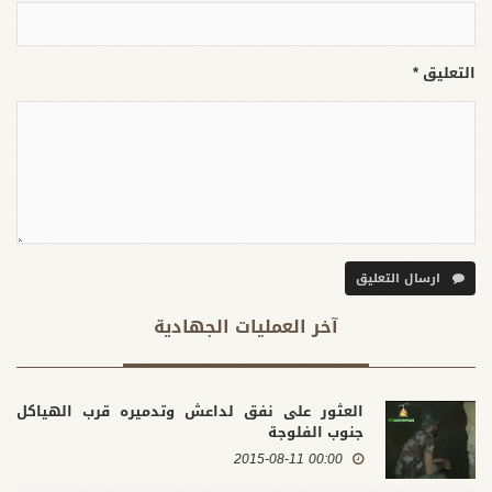
التعليق *
ارسال التعليق
آخر العملیات الجهادية
العثور على نفق لداعش وتدميره قرب الهياكل
جنوب الفلوجة
00:00 2015-08-11