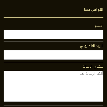
التواصل معنا
الاسم
البريد الالكتروني
محتوى الرسالة