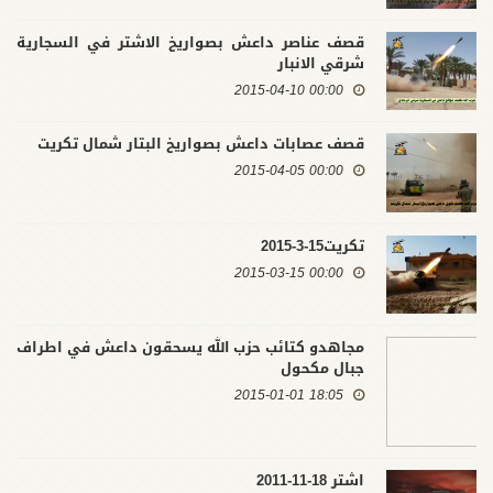
قصف عناصر داعش بصواريخ الاشتر في السجارية
شرقي الانبار
00:00 2015-04-10
قصف عصابات داعش بصواريخ البتار شمال تكريت
00:00 2015-04-05
تكريت15-3-2015
00:00 2015-03-15
مجاهدو كتائب حزب الله يسحقون داعش في اطراف
جبال مكحول
18:05 2015-01-01
اشتر 18-11-2011