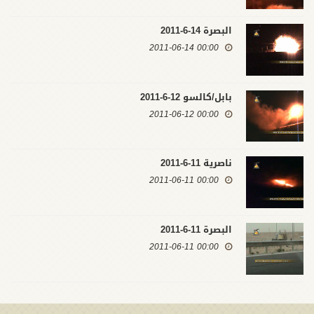
البصرة 14-6-2011
00:00 2011-06-14
بابل/كالسو 12-6-2011
00:00 2011-06-12
ناصرية 11-6-2011
00:00 2011-06-11
البصرة 11-6-2011
00:00 2011-06-11