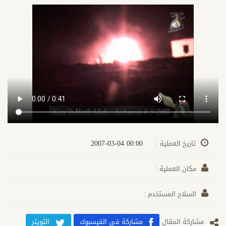
00:00 2007-03-04
تاريخ العملية :
مكان العملية :
السلاح المستخدم :
مشارکة المقال
مشاركة في الفيسبوك
التويتر