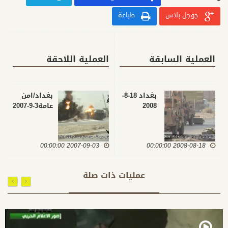
جوجل بلاس
طباعة
العملية السابقة
العملية اللاحقة
بغداد 18-8-
بغداد/امن
2008
عامة3-9-2007
2007-09-03 00:00:00
2008-08-18 00:00:00
عمليات ذات صلة