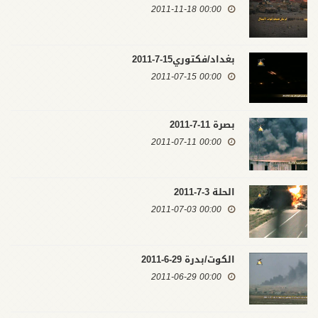
00:00 2011-11-18
بغداد/فكتوري15-7-2011
00:00 2011-07-15
بصرة 11-7-2011
00:00 2011-07-11
الحلة 3-7-2011
00:00 2011-07-03
الكوت/بدرة 29-6-2011
00:00 2011-06-29