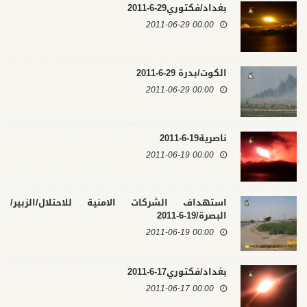
بغداد/فكتوري29-6-2011
00:00 2011-06-29
الكوت/بدرة 29-6-2011
00:00 2011-06-29
ناصرية19-6-2011
00:00 2011-06-19
استهداف الشركات الامنية للاحتلال/الزبير/
البصرة/19-6-2011
00:00 2011-06-19
بغداد/فكتوري17-6-2011
00:00 2011-06-17