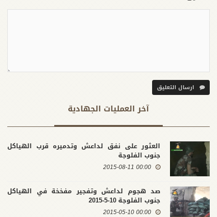
ارسال التعليق
آخر العملیات الجهادية
العثور على نفق لداعش وتدميره قرب الهياكل
جنوب الفلوجة
00:00 2015-08-11
صد هجوم لداعش وتفجير مفخخة في الهياكل
جنوب الفلوجة 10-5-2015
00:00 2015-05-10