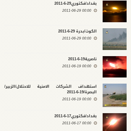
بغداد/فكتوري29-6-2011
00:00 2011-06-29
الكوت/بدرة 29-6-2011
00:00 2011-06-29
ناصرية19-6-2011
00:00 2011-06-19
استهداف الشركات الامنية للاحتلال/الزبير/
البصرة/19-6-2011
00:00 2011-06-19
بغداد/فكتوري17-6-2011
00:00 2011-06-17