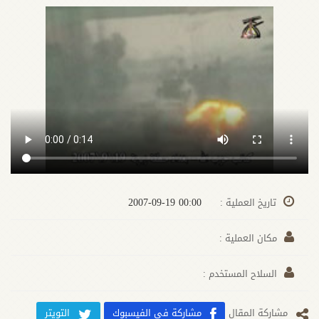
00:00 2007-09-19
تاريخ العملية :
مكان العملية :
السلاح المستخدم :
مشارکة المقال
مشاركة في الفيسبوك
التويتر