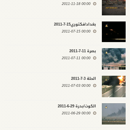
00:00 2011-11-18
بغداد/فكتوري15-7-2011
00:00 2011-07-15
بصرة 11-7-2011
00:00 2011-07-11
الحلة 3-7-2011
00:00 2011-07-03
الكوت/بدرة 29-6-2011
00:00 2011-06-29