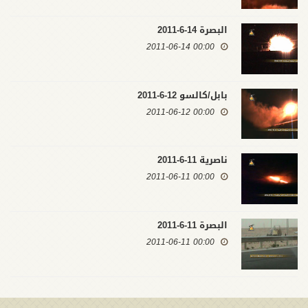
البصرة 14-6-2011
00:00 2011-06-14
بابل/كالسو 12-6-2011
00:00 2011-06-12
ناصرية 11-6-2011
00:00 2011-06-11
البصرة 11-6-2011
00:00 2011-06-11