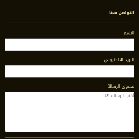
التواصل معنا
الاسم
البريد الالكتروني
محتوى الرسالة