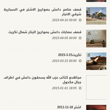
قصف عناصر داعش بصواريخ الاشتر في السجارية
شرقي الانبار
00:00 2015-04-10
قصف عصابات داعش بصواريخ البتار شمال تكريت
00:00 2015-04-05
تكريت15-3-2015
00:00 2015-03-15
مجاهدو كتائب حزب الله يسحقون داعش في اطراف
جبال مكحول
18:05 2015-01-01
اشتر 18-11-2011