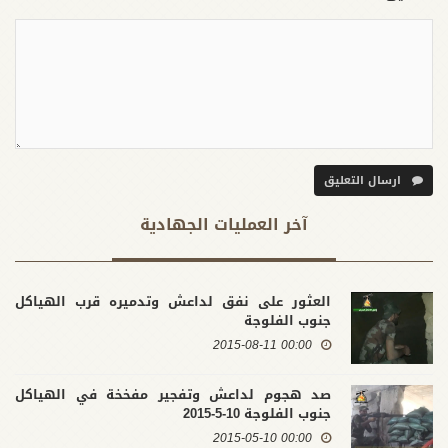
ارسال التعليق
آخر العملیات الجهادية
العثور على نفق لداعش وتدميره قرب الهياكل
جنوب الفلوجة
00:00 2015-08-11
صد هجوم لداعش وتفجير مفخخة في الهياكل
جنوب الفلوجة 10-5-2015
00:00 2015-05-10