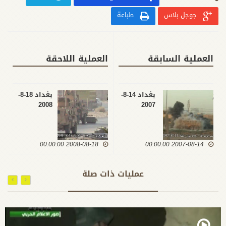
جوجل بلاس
طباعة
العملية السابقة
العملية اللاحقة
بغداد 14-8-
بغداد 18-8-
2008
2007
2008-08-18 00:00:00
2007-08-14 00:00:00
عمليات ذات صلة