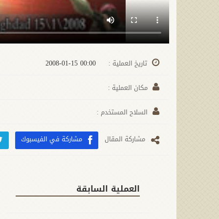
00:00 2008-01-15
تاريخ العملية :
مكان العملية :
السلاح المستخدم :
مشارکة المقال
مشاركة في الفيسبوك
العملية السابقة