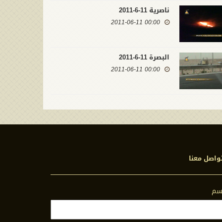
ناصرية 11-6-2011
00:00 2011-06-11
البصرة 11-6-2011
00:00 2011-06-11
واصل معنا
اسم