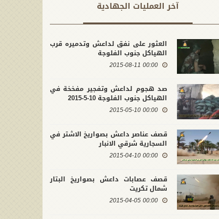
آخر العملیات الجهادية
العثور على نفق لداعش وتدميره قرب
الهياكل جنوب الفلوجة
00:00 2015-08-11
صد هجوم لداعش وتفجير مفخخة في
الهياكل جنوب الفلوجة 10-5-2015
00:00 2015-05-10
قصف عناصر داعش بصواريخ الاشتر في
السجارية شرقي الانبار
00:00 2015-04-10
قصف عصابات داعش بصواريخ البتار
شمال تكريت
00:00 2015-04-05