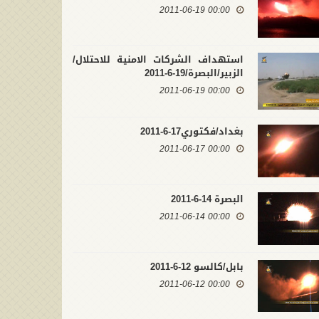
00:00 2011-06-19
استهداف الشركات الامنية للاحتلال/
الزبير/البصرة/19-6-2011
00:00 2011-06-19
بغداد/فكتوري17-6-2011
00:00 2011-06-17
البصرة 14-6-2011
00:00 2011-06-14
بابل/كالسو 12-6-2011
00:00 2011-06-12