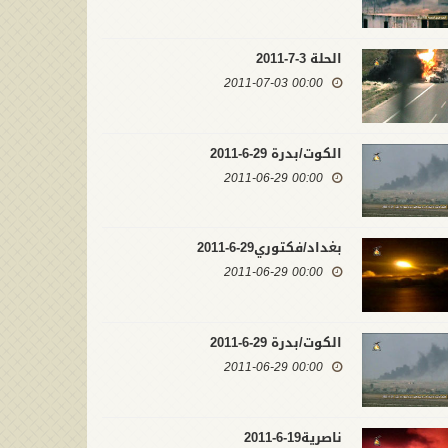
الحلة 3-7-2011
00:00 2011-07-03
الكوت/بدرة 29-6-2011
00:00 2011-06-29
بغداد/فكتوري29-6-2011
00:00 2011-06-29
الكوت/بدرة 29-6-2011
صابات داعش بصواريخ البتار
00:00 2011-06-29
 تكريت
تكريت15-3-2015
00:00 2015-03-15
00:00 2015
ناصرية19-6-2011