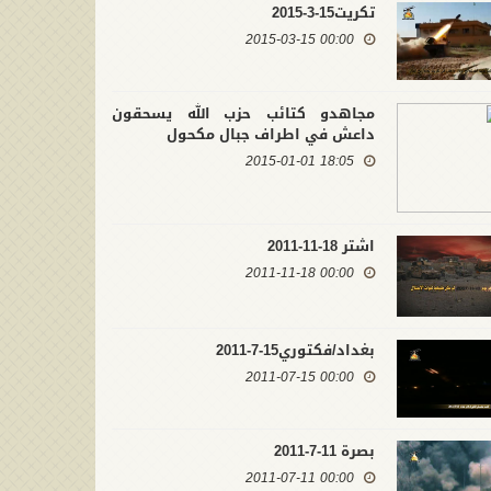
تكريت15-3-2015
00:00 2015-03-15
مجاهدو كتائب حزب الله يسحقون
داعش في اطراف جبال مكحول
18:05 2015-01-01
اشتر 18-11-2011
00:00 2011-11-18
بغداد/فكتوري15-7-2011
00:00 2011-07-15
بصرة 11-7-2011
00:00 2011-07-11