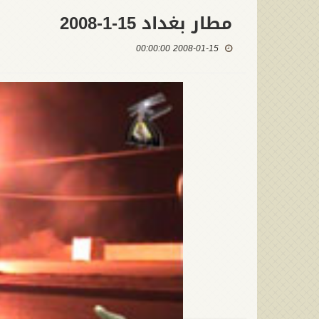
مطار بغداد 15-1-2008
2008-01-15 00:00:00