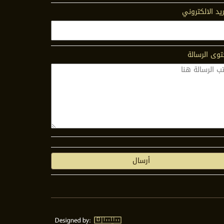
ريد الالكتروني
وى الرسالة