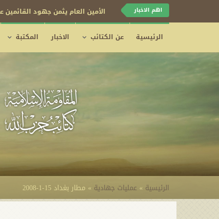
اهم الاخبار
الأمين العام يثمن جهود القائمين عل
الرئيسية
عن الكتائب
الاخبار
المكتبة
الرئيسية
»
عمليات جهادية
»
مطار بغداد 15-1-2008