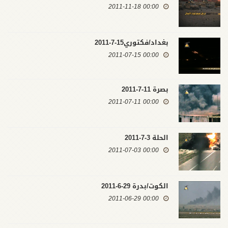
00:00 2011-11-18
بغداد/فكتوري15-7-2011
00:00 2011-07-15
بصرة 11-7-2011
00:00 2011-07-11
الحلة 3-7-2011
00:00 2011-07-03
الكوت/بدرة 29-6-2011
00:00 2011-06-29