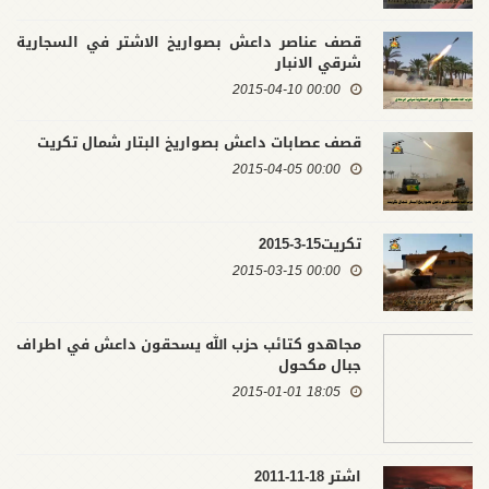
قصف عناصر داعش بصواريخ الاشتر في السجارية
شرقي الانبار
00:00 2015-04-10
قصف عصابات داعش بصواريخ البتار شمال تكريت
00:00 2015-04-05
تكريت15-3-2015
00:00 2015-03-15
مجاهدو كتائب حزب الله يسحقون داعش في اطراف
جبال مكحول
18:05 2015-01-01
اشتر 18-11-2011