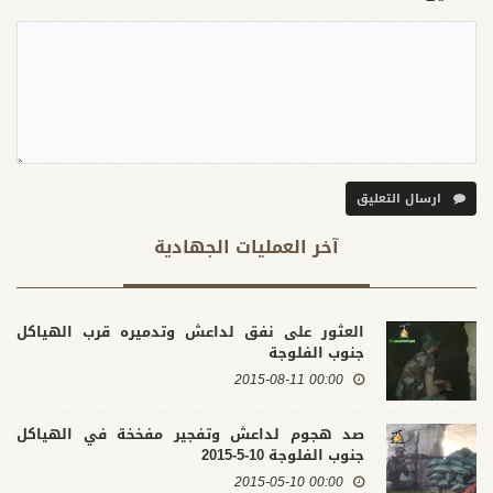
ارسال التعليق
آخر العملیات الجهادية
العثور على نفق لداعش وتدميره قرب الهياكل
جنوب الفلوجة
00:00 2015-08-11
صد هجوم لداعش وتفجير مفخخة في الهياكل
جنوب الفلوجة 10-5-2015
00:00 2015-05-10