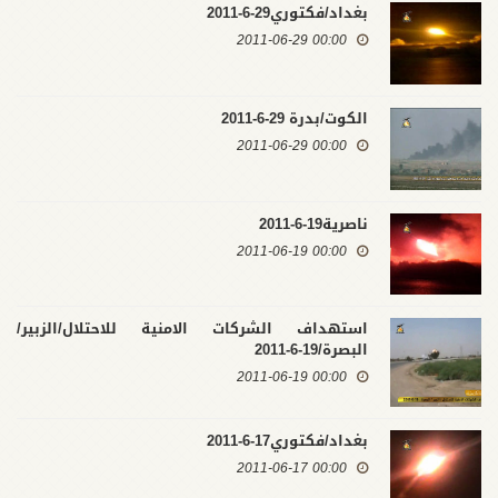
بغداد/فكتوري29-6-2011
00:00 2011-06-29
الكوت/بدرة 29-6-2011
00:00 2011-06-29
ناصرية19-6-2011
00:00 2011-06-19
استهداف الشركات الامنية للاحتلال/الزبير/
البصرة/19-6-2011
00:00 2011-06-19
بغداد/فكتوري17-6-2011
00:00 2011-06-17