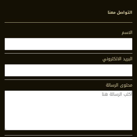
التواصل معنا
الاسم
البريد الالكتروني
محتوى الرسالة