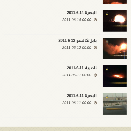
البصرة 14-6-2011
00:00 2011-06-14
بابل/كالسو 12-6-2011
00:00 2011-06-12
ناصرية 11-6-2011
00:00 2011-06-11
البصرة 11-6-2011
00:00 2011-06-11