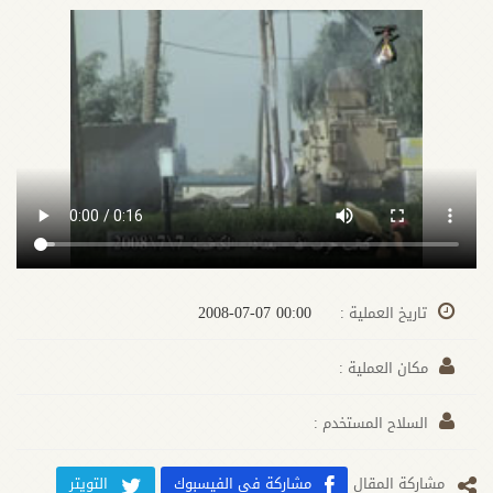
00:00 2008-07-07
تاريخ العملية :
مكان العملية :
السلاح المستخدم :
مشارکة المقال
مشاركة في الفيسبوك
التويتر