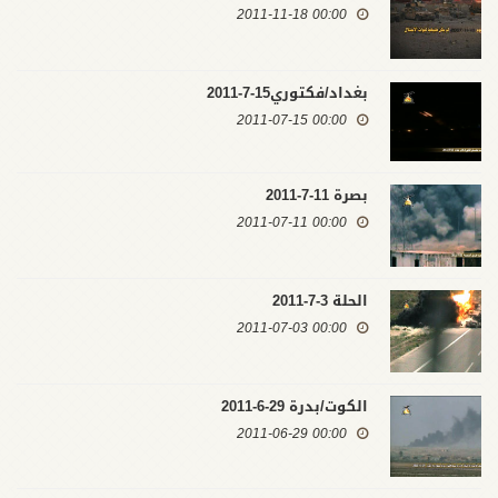
00:00 2011-11-18
بغداد/فكتوري15-7-2011
00:00 2011-07-15
بصرة 11-7-2011
00:00 2011-07-11
الحلة 3-7-2011
00:00 2011-07-03
الكوت/بدرة 29-6-2011
00:00 2011-06-29