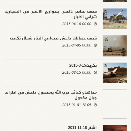
قصف عناصر داعش بصواريخ الاشتر في السجارية
شرقي الانبار
00:00 2015-04-10
قصف عصابات داعش بصواريخ البتار شمال تكريت
00:00 2015-04-05
تكريت15-3-2015
00:00 2015-03-15
مجاهدو كتائب حزب الله يسحقون داعش في اطراف
جبال مكحول
18:05 2015-01-01
اشتر 18-11-2011