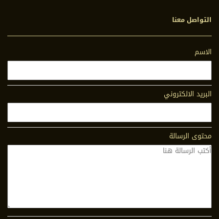
التواصل معنا
الاسم
البريد الالكتروني
محتوى الرسالة