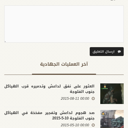
ارسال التعليق
آخر العملیات الجهادية
العثور على نفق لداعش وتدميره قرب الهياكل
جنوب الفلوجة
00:00 2015-08-11
صد هجوم لداعش وتفجير مفخخة في الهياكل
جنوب الفلوجة 10-5-2015
00:00 2015-05-10