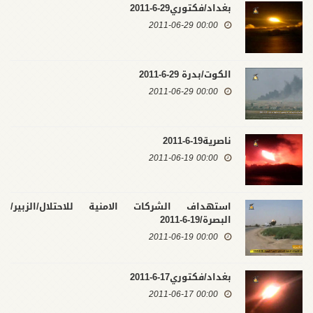
بغداد/فكتوري29-6-2011
00:00 2011-06-29
الكوت/بدرة 29-6-2011
00:00 2011-06-29
ناصرية19-6-2011
00:00 2011-06-19
استهداف الشركات الامنية للاحتلال/الزبير/
البصرة/19-6-2011
00:00 2011-06-19
بغداد/فكتوري17-6-2011
00:00 2011-06-17