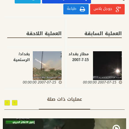
جوجل بلاس
طباعة
العملية السابقة
العملية اللاحقة
مطار بغداد
بغداد/
15-7-2007
الرستمية
15-7-2007
2007-07-15 00:00:00
2007-07-15 00:00:00
عمليات ذات صلة