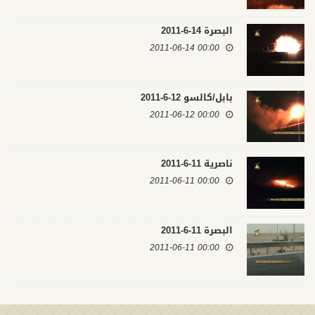
البصرة 14-6-2011
00:00 2011-06-14
بابل/كالسو 12-6-2011
00:00 2011-06-12
ناصرية 11-6-2011
00:00 2011-06-11
البصرة 11-6-2011
00:00 2011-06-11