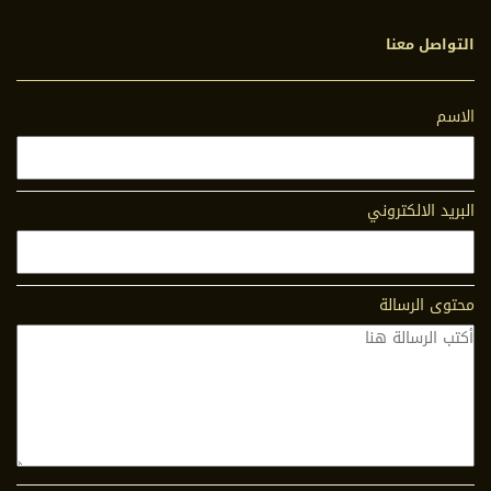
التواصل معنا
الاسم
البريد الالكتروني
محتوى الرسالة