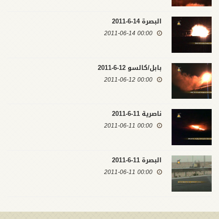
البصرة 14-6-2011
00:00 2011-06-14
بابل/كالسو 12-6-2011
00:00 2011-06-12
ناصرية 11-6-2011
00:00 2011-06-11
البصرة 11-6-2011
00:00 2011-06-11