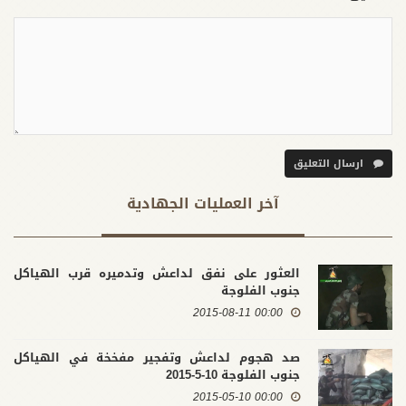
ارسال التعليق
آخر العملیات الجهادية
العثور على نفق لداعش وتدميره قرب الهياكل
جنوب الفلوجة
00:00 2015-08-11
صد هجوم لداعش وتفجير مفخخة في الهياكل
جنوب الفلوجة 10-5-2015
00:00 2015-05-10