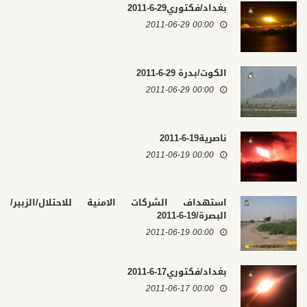
بغداد/فكتوري29-6-2011
00:00 2011-06-29
الكوت/بدرة 29-6-2011
00:00 2011-06-29
ناصرية19-6-2011
00:00 2011-06-19
استهداف الشركات الامنية للاحتلال/الزبير/
البصرة/19-6-2011
00:00 2011-06-19
بغداد/فكتوري17-6-2011
00:00 2011-06-17