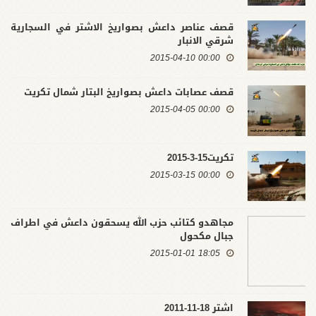
قصف عناصر داعش بصواريخ الاشتر في السجارية
شرقي الانبار
00:00 2015-04-10
قصف عصابات داعش بصواريخ البتار شمال تكريت
00:00 2015-04-05
تكريت15-3-2015
00:00 2015-03-15
مجاهدو كتائب حزب الله يسحقون داعش في اطراف
جبال مكحول
18:05 2015-01-01
اشتر 18-11-2011