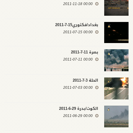
00:00 2011-11-18
بغداد/فكتوري15-7-2011
00:00 2011-07-15
بصرة 11-7-2011
00:00 2011-07-11
الحلة 3-7-2011
00:00 2011-07-03
الكوت/بدرة 29-6-2011
00:00 2011-06-29