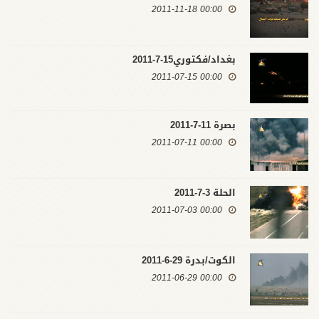
00:00 2011-11-18
بغداد/فكتوري15-7-2011
00:00 2011-07-15
بصرة 11-7-2011
00:00 2011-07-11
الحلة 3-7-2011
00:00 2011-07-03
الكوت/بدرة 29-6-2011
00:00 2011-06-29