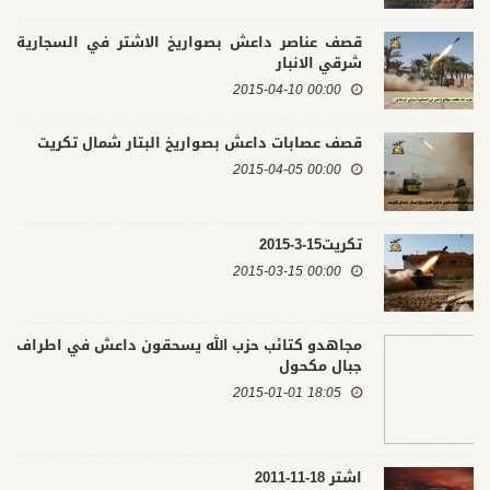
قصف عناصر داعش بصواريخ الاشتر في السجارية
شرقي الانبار
00:00 2015-04-10
قصف عصابات داعش بصواريخ البتار شمال تكريت
00:00 2015-04-05
تكريت15-3-2015
00:00 2015-03-15
مجاهدو كتائب حزب الله يسحقون داعش في اطراف
جبال مكحول
18:05 2015-01-01
اشتر 18-11-2011