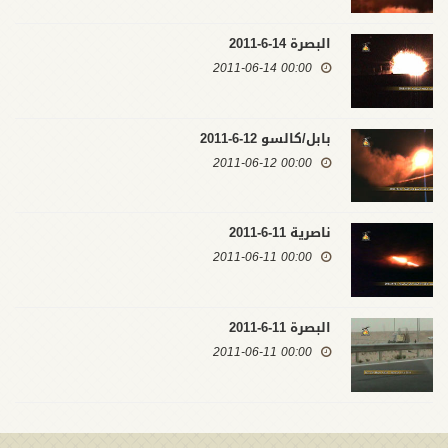
البصرة 14-6-2011
00:00 2011-06-14
بابل/كالسو 12-6-2011
00:00 2011-06-12
ناصرية 11-6-2011
00:00 2011-06-11
البصرة 11-6-2011
00:00 2011-06-11