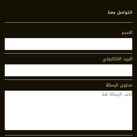
التواصل معنا
الاسم
البريد الالكتروني
محتوى الرسالة