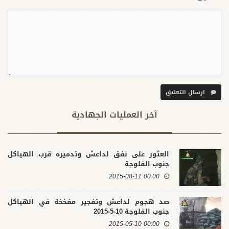
ارسال التعليق
آخر العملیات الجهادية
العثور على نفق لداعش وتدميره قرب الهياكل
جنوب الفلوجة
00:00 2015-08-11
صد هجوم لداعش وتفجير مفخخة في الهياكل
جنوب الفلوجة 10-5-2015
00:00 2015-05-10