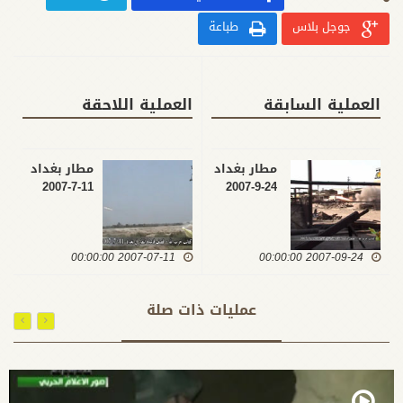
جوجل بلاس
طباعة
العملية السابقة
العملية اللاحقة
مطار بغداد
مطار بغداد
11-7-2007
24-9-2007
2007-07-11 00:00:00
2007-09-24 00:00:00
عمليات ذات صلة