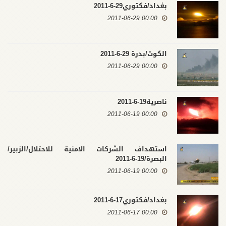
بغداد/فكتوري29-6-2011
00:00 2011-06-29
الكوت/بدرة 29-6-2011
00:00 2011-06-29
ناصرية19-6-2011
00:00 2011-06-19
استهداف الشركات الامنية للاحتلال/الزبير/
البصرة/19-6-2011
00:00 2011-06-19
بغداد/فكتوري17-6-2011
00:00 2011-06-17