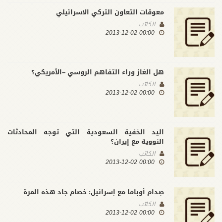
معوقات التعاون التركي الاسرائيلي
الكاتب
00:00 2013-12-02
هل الغاز وراء التفاهم الروسي –الأمريكي؟
الكاتب
00:00 2013-12-02
اليد الخفية السعودية التي توجه المحادثات
النووية مع إيران؟
الكاتب
00:00 2013-12-02
صِدام أوباما مع إسرائيل: خصام جاد هذه المرة
الكاتب
00:00 2013-12-02