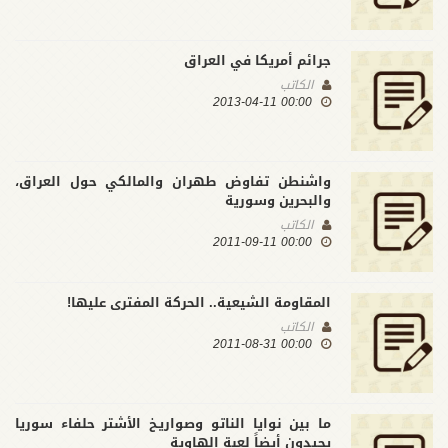
جرائم أمريكا في العراق
الكاتب
00:00 2013-04-11
واشنطن تفاوض طهران والمالكي حول العراق،
والبحرين وسورية
الكاتب
00:00 2011-09-11
المقاومة الشيعية.. الحركة المفترى عليها!
الكاتب
00:00 2011-08-31
ما بين نوايا الناتو وصواريـخ الأشتر حلفاء سوريا
يجيدون أيضاً لعبة الهاوية