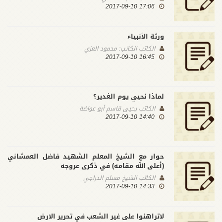
17:06 2017-09-10
ورثة الأنبياء
الكاتب
الكاتب: محمود العزي
16:45 2017-09-10
لماذا نحيي يوم الغدير؟
الكاتب
يحيى قاسم أبو عواضة
14:40 2017-09-10
حوار مع الشيخ المعلم الشهيد فاضل العمشاني
(أعلى الله مقامه) في ذكرى عروجه
الكاتب
الشيخ مسلم الدراجي
14:33 2017-09-10
لاتراهنوا على غير الشعب في تحرير الارض