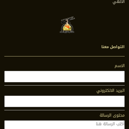
الالهي
التواصل معنا
الاسم
البريد الالكتروني
محتوى الرسالة