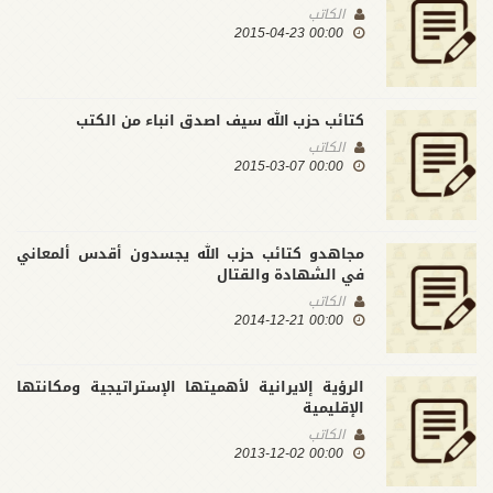
الكاتب
00:00 2015-04-23
كتائب حزب الله سيف اصدق انباء من الكتب
الكاتب
00:00 2015-03-07
مجاهدو كتائب حزب الله يجسدون أقدس ألمعاني
في الشهادة والقتال
الكاتب
00:00 2014-12-21
الرؤية إلايرانية لأهميتها الإستراتيجية ومكانتها
الإقليمية
الكاتب
00:00 2013-12-02