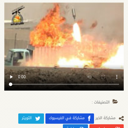
التصنيفات :
مشارکة الخبر
مشاركة في الفيسبوك
التويتر