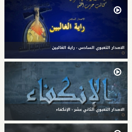
الاصدار التعبوي السادس - راية الغالبين
16:29 2018-01-06
الاصدار التعبوي الثاني عشر - الإنكفاء
16:28 2018-01-06