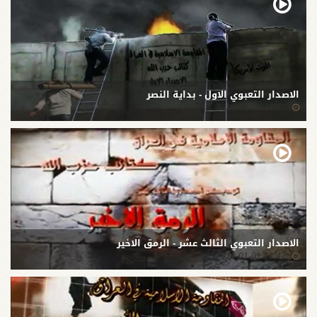
الاصدار التعبوي الاول - بداية النصر
16:55 2018-01-04
الاصدار التعبوي الثالث عشر - الرمق الاخير
11:47 2018-01-01