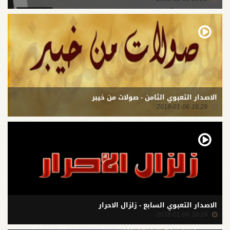
الاصدار التعبوي الثامن - صولات من خيبر
16:29 2018-01-06
الاصدار التعبوي السابع - زلزال الاحرار
16:29 2018-01-06