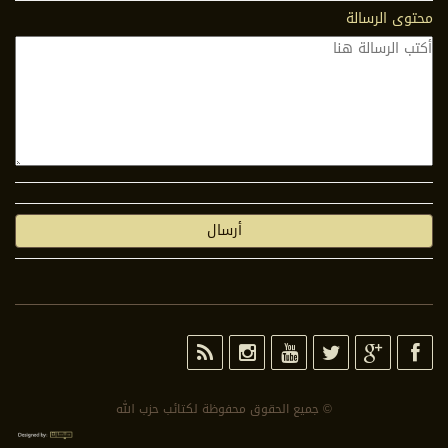
محتوى الرسالة
© جمیع الحقوق محفوظة لكتائب حزب الله