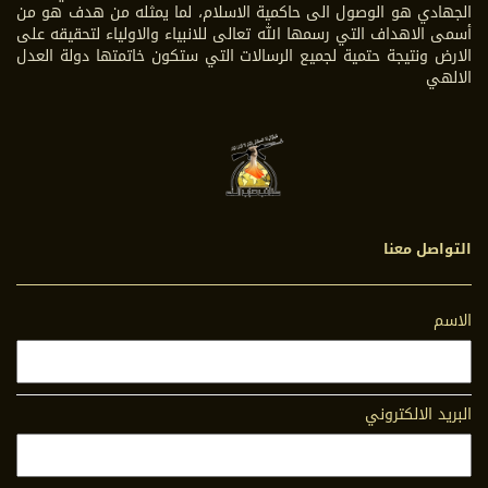
الجهادي هو الوصول الى حاكمية الاسلام، لما يمثله من هدف هو من
أسمى الاهداف التي رسمها الله تعالى للانبياء والاولياء لتحقيقه على
الارض ونتيجة حتمية لجميع الرسالات التي ستكون خاتمتها دولة العدل
الالهي
التواصل معنا
الاسم
البريد الالكتروني