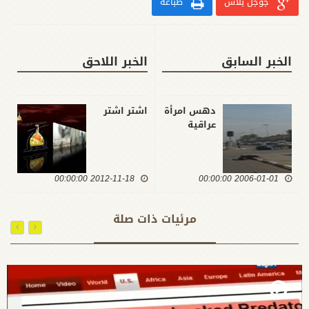
جوجل بلاس
طباعة
الخبر السابق
الخبر اللاحق
دهس امرأة
اشتر اشتر
عراقية
2012-11-18 00:00:00
2006-01-01 00:00:00
مرئيات ذات صلة